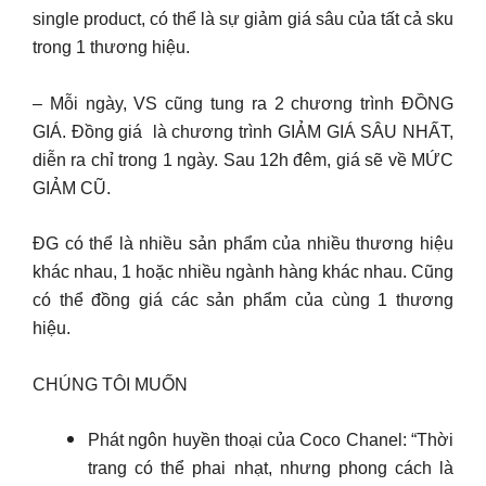
single product, có thể là sự giảm giá sâu của tất cả sku
trong 1 thương hiệu.
– Mỗi ngày, VS cũng tung ra 2 chương trình ĐỒNG
GIÁ. Đồng giá là chương trình GIẢM GIÁ SÂU NHẤT,
diễn ra chỉ trong 1 ngày. Sau 12h đêm, giá sẽ về MỨC
GIẢM CŨ.
ĐG có thể là nhiều sản phẩm của nhiều thương hiệu
khác nhau, 1 hoặc nhiều ngành hàng khác nhau. Cũng
có thể đồng giá các sản phẩm của cùng 1 thương
hiệu.
CHÚNG TÔI MUỐN
Phát ngôn huyền thoại của Coco Chanel: “Thời
trang có thể phai nhạt, nhưng phong cách là