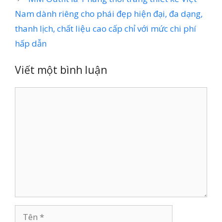
Nam dành riêng cho phái đẹp hiện đại, đa dạng,
thanh lịch, chất liệu cao cấp chỉ với mức chi phí
hấp dẫn
Viết một bình luận
Bình
luận
Tên