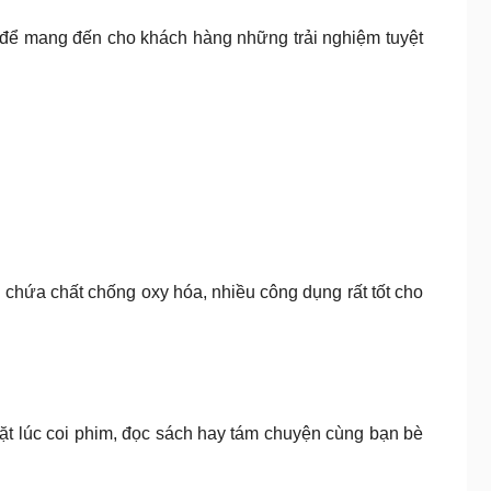
 để mang đến cho khách hàng những trải nghiệm tuyệt
 chứa chất chống oxy hóa, nhiều công dụng rất tốt cho
ặt lúc coi phim, đọc sách hay tám chuyện cùng bạn bè