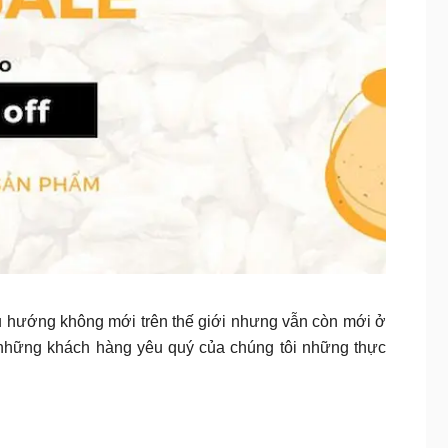
xu hướng không mới trên thế giới nhưng vẫn còn mới ở
hững khách hàng yêu quý của chúng tôi những thực