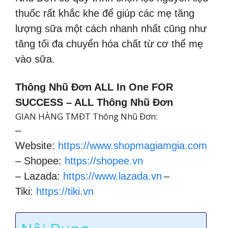
thuốc rất khắc khe để giúp các mẹ tăng
lượng sữa một cách nhanh nhất cũng như
tăng tối đa chuyển hóa chất từ cơ thể mẹ
vào sữa.
Thông Nhũ Đơn ALL In One FOR
SUCCESS – ALL Thông Nhũ Đơn
GIAN HÀNG TMĐT Thông Nhũ Đơn:
–
Website:
https://www.shopmagiamgia.com
– Shopee:
https://shopee.vn
– Lazada:
https://www.lazada.vn
–
Tiki:
https://tiki.vn