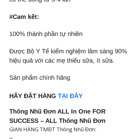
#Cam kết:
100% thành phần tự nhiên
Được Bộ Y Tế kiểm nghiệm lâm sàng 90%
hiệu quả với các mẹ thiếu sữa, ít sữa.
Sản phẩm chính hãng
HÃY ĐẶT HÀNG
TẠI ĐÂY
Thông Nhũ Đơn ALL In One FOR
SUCCESS – ALL Thông Nhũ Đơn
GIAN HÀNG TMĐT Thông Nhũ Đơn:
–