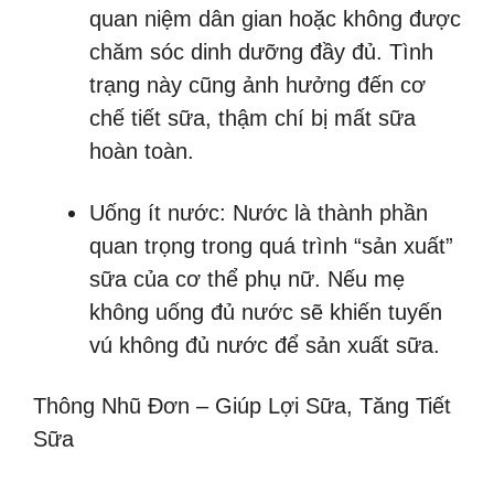
quan niệm dân gian hoặc không được
chăm sóc dinh dưỡng đầy đủ. Tình
trạng này cũng ảnh hưởng đến cơ
chế tiết sữa, thậm chí bị mất sữa
hoàn toàn.
Uống ít nước: Nước là thành phần
quan trọng trong quá trình “sản xuất”
sữa của cơ thể phụ nữ. Nếu mẹ
không uống đủ nước sẽ khiến tuyến
vú không đủ nước để sản xuất sữa.
Thông Nhũ Đơn – Giúp Lợi Sữa, Tăng Tiết
Sữa