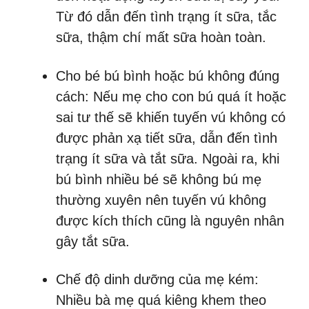
Từ đó dẫn đến tình trạng ít sữa, tắc
sữa, thậm chí mất sữa hoàn toàn.
Cho bé bú bình hoặc bú không đúng
cách: Nếu mẹ cho con bú quá ít hoặc
sai tư thế sẽ khiến tuyến vú không có
được phản xạ tiết sữa, dẫn đến tình
trạng ít sữa và tắt sữa. Ngoài ra, khi
bú bình nhiều bé sẽ không bú mẹ
thường xuyên nên tuyến vú không
được kích thích cũng là nguyên nhân
gây tắt sữa.
Chế độ dinh dưỡng của mẹ kém:
Nhiều bà mẹ quá kiêng khem theo