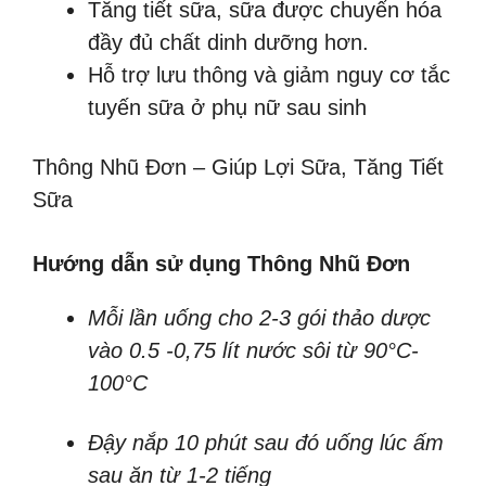
Tăng tiết sữa, sữa được chuyển hóa
đầy đủ chất dinh dưỡng hơn.
Hỗ trợ lưu thông và giảm nguy cơ tắc
tuyến sữa ở phụ nữ sau sinh
Thông Nhũ Đơn – Giúp Lợi Sữa, Tăng Tiết
Sữa
Hướng dẫn sử dụng Thông Nhũ Đơn
Mỗi lần uống cho 2-3 gói thảo dược
vào 0.5 -0,75 lít nước sôi từ 90°C-
100°C
Đậy nắp 10 phút sau đó uống lúc ấm
sau ăn từ 1-2 tiếng