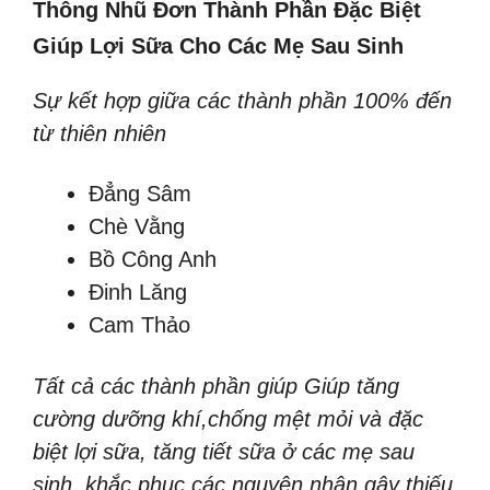
Thông Nhũ Đơn Thành Phần Đặc Biệt
Giúp Lợi Sữa Cho Các Mẹ Sau Sinh
Sự kết hợp giữa các thành phần 100% đến
từ thiên nhiên
Đẳng Sâm
Chè Vằng
Bồ Công Anh
Đinh Lăng
Cam Thảo
Tất cả các thành phần giúp Giúp tăng
cường dưỡng khí,chống mệt mỏi và đặc
biệt lợi sữa, tăng tiết sữa ở các mẹ sau
sinh, khắc phục các nguyên nhân gây thiếu