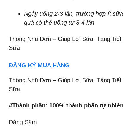
Ngày uống 2-3 lần, trường hợp ít sữa
quá có thể uống từ 3-4 lần
Thông Nhũ Đơn – Giúp Lợi Sữa, Tăng Tiết
Sữa
ĐĂNG KÝ MUA HÀNG
Thông Nhũ Đơn – Giúp Lợi Sữa, Tăng Tiết
Sữa
#Thành phần: 100% thành phần tự nhiên
Đẳng Sâm