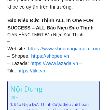
khỏe có uy tín trên thị trường.
Bảo Niệu Đức Thịnh ALL In One FOR
SUCCESS – ALL Bảo Niệu Đức Thịnh
GIAN HÀNG TMĐT Bảo Niệu Đức Thịnh:
–
Website:
https://www.shopmagiamgia.com
– Shopee:
https://shopee.vn
– Lazada:
https://www.lazada.vn
–
Tiki:
https://tiki.vn
Nội Dung
Bảo Niệu Đức Thịnh được điều chế hoàn