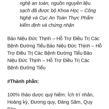
nghệ an toàn, nguồn nguyên liệu
sạch đã được bộ Khoa Học – Công
Nghệ và Cục An Toàn Thực Phẩm
kiểm định và chứng nhận
Bảo Niệu Đức Thịnh – Hỗ Trợ Điều Trị Các
Bệnh Đường Tiểu
Bảo Niệu Đức Thịnh – Hỗ
Trợ Điều Trị Các Bệnh Đường Tiểu
Bảo
Niệu Đức Thịnh – Hỗ Trợ Điều Trị Các
Bệnh Đường Tiểu
#Thành phần:
100% thảo dược quý hiếm: Ích trí nhân,
Hoàng kỳ, Đương quy, Đảng Sâm, Quy