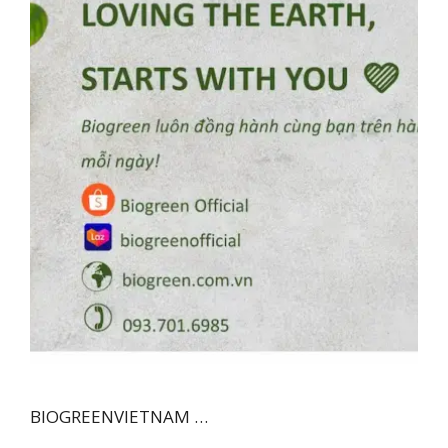
BIOGREENVIETNAM …