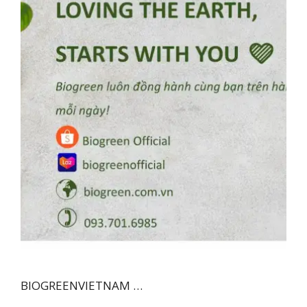
BIOGREENVIETNAM …