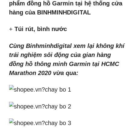
phẩm đồng hồ Garmin tại hệ thống cửa
hàng của BINHMINHDIGITAL
+
Túi rút, bình nước
Cùng Binhminhdigital xem lại không khí
trải nghiệm sôi động của gian hàng
đồng hồ thông minh Garmin tại HCMC
Marathon 2020 vừa qua: