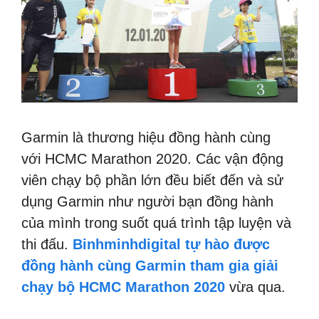
Garmin là thương hiệu đồng hành cùng
với HCMC Marathon 2020. Các vận động
viên chạy bộ phần lớn đều biết đến và sử
dụng Garmin như người bạn đồng hành
của mình trong suốt quá trình tập luyện và
thi đấu.
Binhminhdigital tự hào được
đồng hành cùng Garmin tham gia giải
chạy bộ HCMC Marathon 2020
vừa qua.