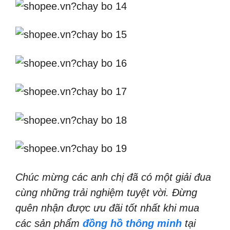
Chúc mừng các anh chị đã có một giải đua
cùng những trải nghiệm tuyệt vời. Đừng
quên nhận được ưu đãi tốt nhất khi mua
các sản phẩm
đồng hồ thông minh
tại