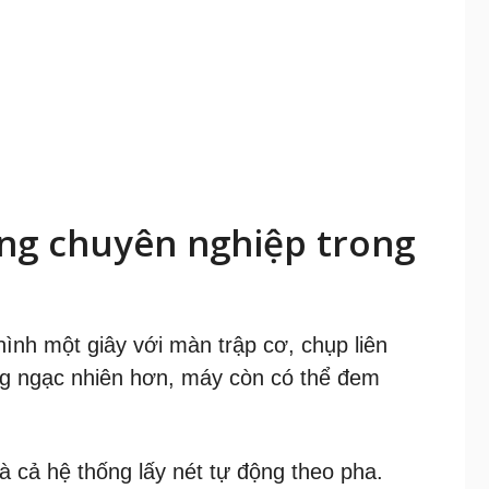
ng chuyên nghiệp trong
ình một giây với màn trập cơ, chụp liên
áng ngạc nhiên hơn, máy còn có thể đem
à cả hệ thống lấy nét tự động theo pha.