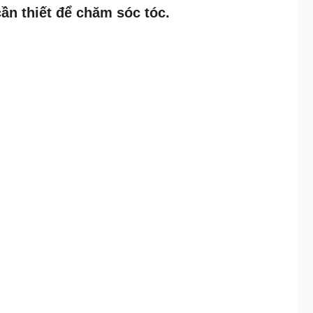
ần thiết để chăm sóc tóc.