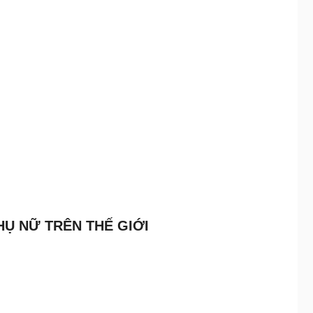
Ụ NỮ TRÊN THẾ GIỚI