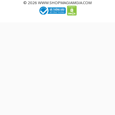
© 2026 WWW.SHOPMAGIAMGIA.COM