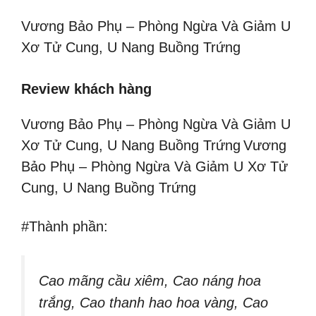
Vương Bảo Phụ – Phòng Ngừa Và Giảm U
Xơ Tử Cung, U Nang Buồng Trứng
Review khách hàng
Vương Bảo Phụ – Phòng Ngừa Và Giảm U
Xơ Tử Cung, U Nang Buồng Trứng
Vương
Bảo Phụ – Phòng Ngừa Và Giảm U Xơ Tử
Cung, U Nang Buồng Trứng
#Thành phần:
Cao mãng cầu xiêm, Cao náng hoa
trắng, Cao thanh hao hoa vàng, Cao