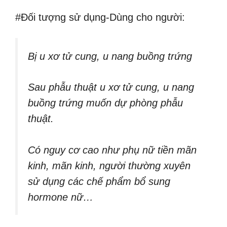
#Đối tượng sử dụng-Dùng cho người:
Bị u xơ tử cung, u nang buồng trứng
Sau phẫu thuật u xơ tử cung, u nang
buồng trứng muốn dự phòng phẫu
thuật.
Có nguy cơ cao như phụ nữ tiền mãn
kinh, mãn kinh, người thường xuyên
sử dụng các chế phẩm bổ sung
hormone nữ…