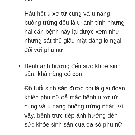
Hầu hết u xơ tử cung và u nang
buồng trứng đều là u lành tính nhưng
hai căn bệnh này lại được xem như
những sát thủ giấu mặt đáng lo ngại
đối với phụ nữ
Bệnh ảnh hưởng đến sức khỏe sinh
sản, khả năng có con
Độ tuổi sinh sản được coi là giai đoạn
khiến phụ nữ dễ mắc bệnh u xơ tử
cung và u nang buồng trứng nhất. Vì
vậy, bệnh trực tiếp ảnh hưởng đến
sức khỏe sinh sản của đa số phụ nữ