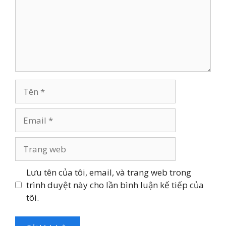
Tên
Email
Trang
web
Lưu tên của tôi, email, và trang web trong
trình duyệt này cho lần bình luận kế tiếp của
tôi.