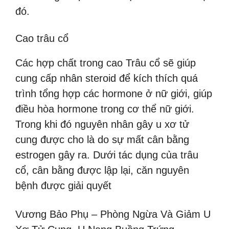
đó.
Cao trâu cổ
Các hợp chất trong cao Trâu cổ sẽ giúp
cung cấp nhân steroid để kích thích quá
trình tổng hợp các hormone ở nữ giới, giúp
điều hòa hormone trong cơ thể nữ giới.
Trong khi đó nguyên nhân gây u xơ tử
cung được cho là do sự mất cân bằng
estrogen gây ra. Dưới tác dụng của trâu
cổ, cân bằng được lập lại, căn nguyên
bệnh được giải quyết
Vương Bảo Phụ – Phòng Ngừa Và Giảm U