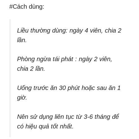
#Cách dùng:
Liều thường dùng: ngày 4 viên, chia 2
lần.
Phòng ngừa tái phát : ngày 2 viên,
chia 2 lần.
Uống trước ăn 30 phút hoặc sau ăn 1
giờ.
Nên sử dụng liên tục từ 3-6 tháng để
có hiệu quả tốt nhất.