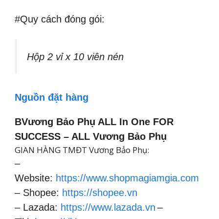
#Quy cách đóng gói:
Hộp 2 vỉ x 10 viên nén
Nguồn đặt hàng
BVương Bảo Phụ ALL In One FOR
SUCCESS – ALL Vương Bảo Phụ
GIAN HÀNG TMĐT Vương Bảo Phụ:
–
Website:
https://www.shopmagiamgia.com
– Shopee:
https://shopee.vn
– Lazada:
https://www.lazada.vn
–