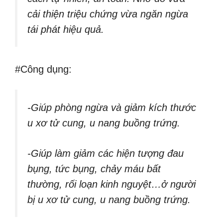
cải thiện triệu chứng vừa ngăn ngừa
tái phát hiệu quả.
#Công dụng:
-Giúp phòng ngừa và giảm kích thước
u xơ tử cung, u nang buồng trứng.
-Giúp làm giảm các hiện tượng đau
bụng, tức bụng, chảy máu bất
thường, rối loạn kinh nguyệt…ở người
bị u xơ tử cung, u nang buồng trứng.