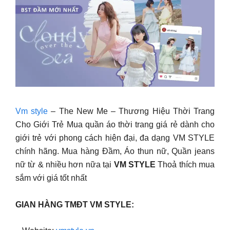
Vm style
– The New Me – Thương Hiệu Thời Trang
Cho Giới Trẻ Mua quần áo thời trang giá rẻ dành cho
giới trẻ với phong cách hiện đại, đa dạng VM STYLE
chính hãng. Mua hàng Đầm, Áo thun nữ, Quần jeans
nữ từ & nhiều hơn nữa tại
VM STYLE
Thoả thích mua
sắm với giá tốt nhất
GIAN HÀNG TMĐT VM STYLE: