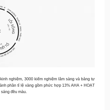
inh nghiệm, 3000 kiểm nghiệm lâm sàng và bảng tự
hành phần tỉ lệ vàng gồm phức hợp 13% AHA + HOẠT
 sáng đều màu.