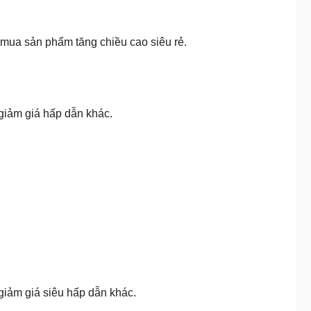
mua sản phẩm tăng chiều cao siêu rẻ.
giảm giá hấp dẫn khác.
iảm giá siêu hấp dẫn khác.