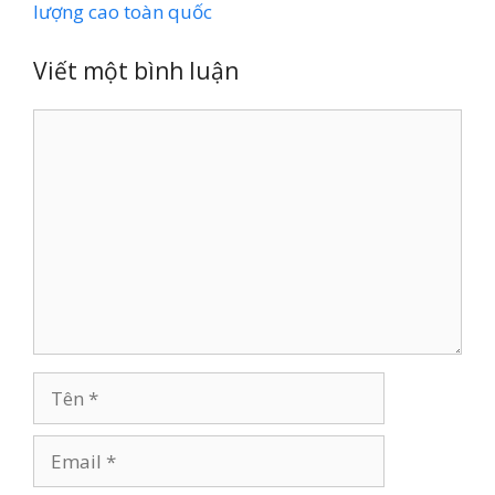
lượng cao toàn quốc
Viết một bình luận
Bình
luận
Tên
Email