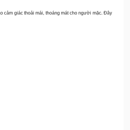
tạo cảm giác thoải mái, thoáng mát cho người mặc. Đây