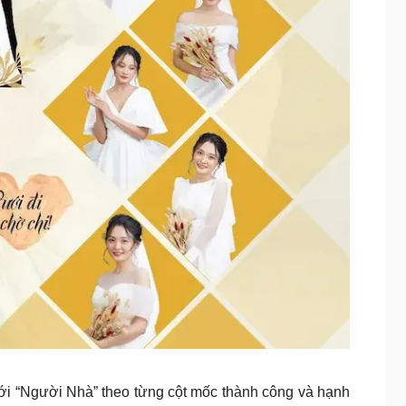
i “Người Nhà” theo từng cột mốc thành công và hạnh