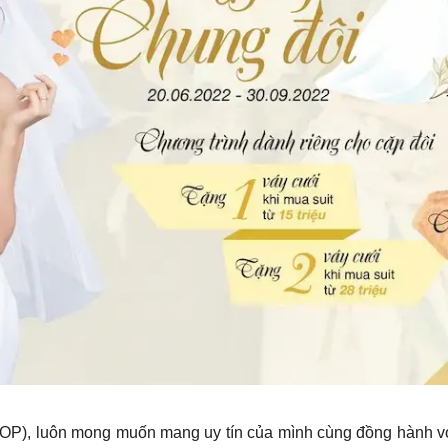
OP), luôn mong muốn mang uy tín của mình cùng đồng hành vớ