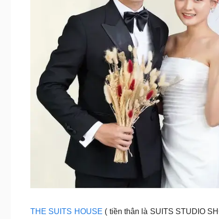
THE SUITS HOUSE
( tiền thân là SUITS STUDIO SH