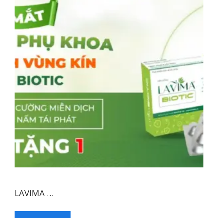
LAVIMA …