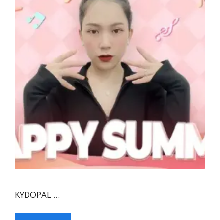
KYDOPAL …