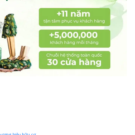
hương hiệu hữu cơ