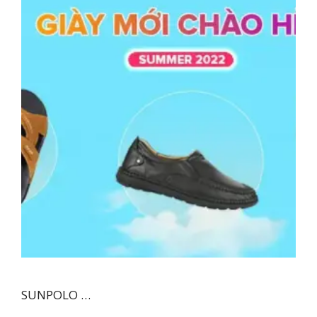
SUNPOLO …