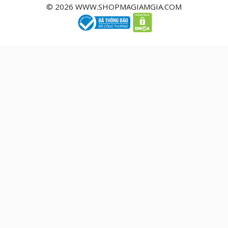
© 2026 WWW.SHOPMAGIAMGIA.COM