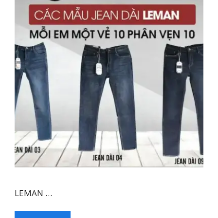
LEMAN …