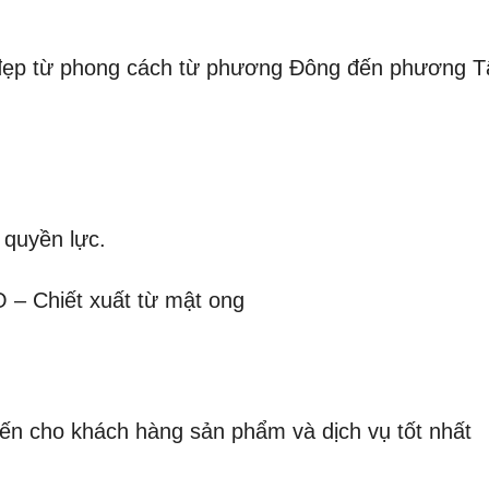
 đẹp từ phong cách từ phương Đông đến phương T
 quyền lực.
– Chiết xuất từ mật ong
ến cho khách hàng sản phẩm và dịch vụ tốt nhất