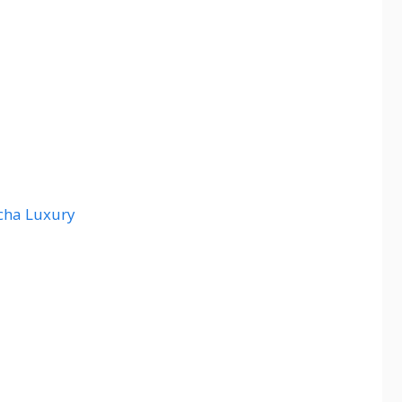
cha Luxury