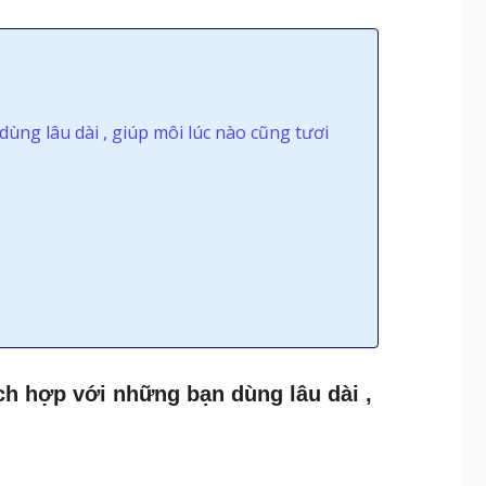
dùng lâu dài , giúp môi lúc nào cũng tươi
ích hợp với những bạn dùng lâu dài ,