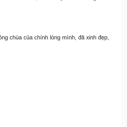
công chúa của chính lòng mình, đã xinh đẹp,