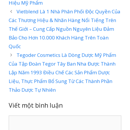
Hiệu Mỹ Phẩm
Vietblend Là 1 Nhà Phân Phối Độc Quyền Của
Các Thương Hiệu & Nhãn Hàng Nổi Tiếng Trên
Thế Giới – Cung Cấp Nguồn Nguyên Liệu Đảm
Bảo Cho Hơn 10.000 Khách Hàng Trên Toàn
Quốc
Tegoder Cosmetics Là Dòng Dược Mỹ Phẩm
Của Tập Đoàn Tegor Tây Ban Nha Được Thành
Lập Năm 1993 Điều Chế Các Sản Phẩm Dược
Liệu, Thực Phẩm Bổ Sung Từ Các Thành Phần
Thảo Dược Tự Nhiên
Viết một bình luận
Bình
luận