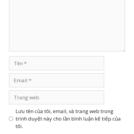
Tên
Email
Trang
web
Lưu tên của tôi, email, và trang web trong
trình duyệt này cho lần bình luận kế tiếp của
tôi.