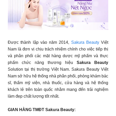
Được thành lập vào năm 2014,
Sakura Beauty
Việt
Nam là đơn vị chịu trách nhiệm chính cho việc tiếp thị
và phân phối các mặt hàng dược mỹ phẩm và thực
phẩm chức năng thương hiệu
Sakura Beauty
Solution tại thị trường Việt Nam. Sakura Beauty Việt
Nam sở hữu hệ thống nhà phân phối, phòng khám bác
sĩ, thẩm mỹ viện, nhà thuốc, cửa hàng và hệ thống
khách lẻ trên toàn quốc nhằm mang đến trải nghiệm
làm đẹp chất lượng tốt nhất.
GIAN HÀNG TMĐT Sakura Beauty: