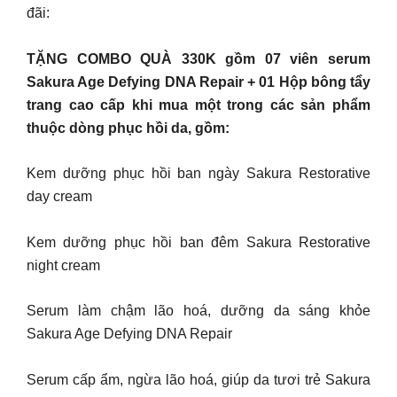
đãi:
TẶNG COMBO QUÀ 330K gồm 07 viên serum
Sakura Age Defying DNA Repair + 01 Hộp bông tẩy
trang cao cấp khi mua một trong các sản phẩm
thuộc dòng phục hồi da, gồm:
Kem dưỡng phục hồi ban ngày Sakura Restorative
day cream
Kem dưỡng phục hồi ban đêm Sakura Restorative
night cream
Serum làm chậm lão hoá, dưỡng da sáng khỏe
Sakura Age Defying DNA Repair
Serum cấp ẩm, ngừa lão hoá, giúp da tươi trẻ Sakura