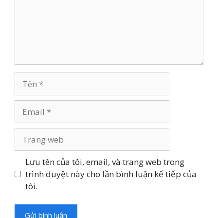
Tên
Email
Trang
web
Lưu tên của tôi, email, và trang web trong
trình duyệt này cho lần bình luận kế tiếp của
tôi.