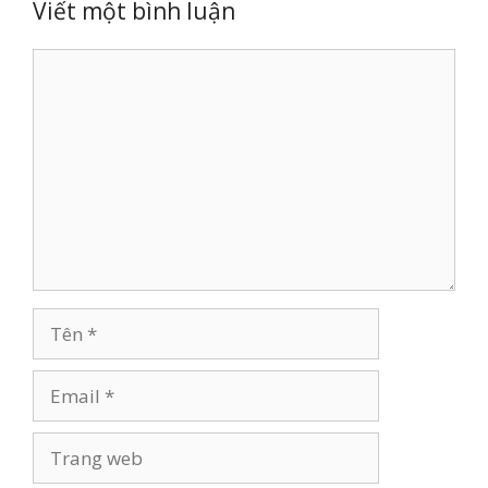
Viết một bình luận
Bình
luận
Tên
Email
Trang
web