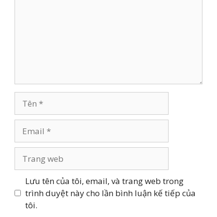
Tên
Email
Trang
web
Lưu tên của tôi, email, và trang web trong
trình duyệt này cho lần bình luận kế tiếp của
tôi.