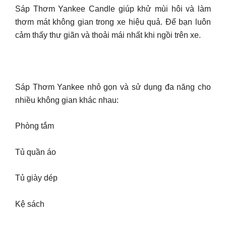
Sáp Thơm Yankee Candle giúp khử mùi hôi và làm
thơm mát không gian trong xe hiệu quả. Để bạn luôn
cảm thấy thư giãn và thoải mái nhất khi ngồi trên xe.
Sáp Thơm Yankee nhỏ gọn và sử dụng đa năng cho
nhiều không gian khác nhau:
Phòng tắm
Tủ quần áo
Tủ giày dép
Kệ sách