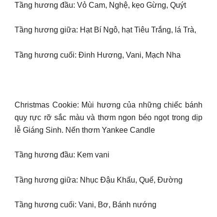
Tầng hương đầu: Vỏ Cam, Nghệ, kẹo Gừng, Quýt
Tầng hương giữa: Hạt Bí Ngô, hạt Tiêu Trắng, lá Trà,
Tầng hương cuối: Đinh Hương, Vani, Mạch Nha
Christmas Cookie: Mùi hương của những chiếc bánh
quy rực rỡ sắc màu và thơm ngon béo ngọt trong dịp
lễ Giáng Sinh. Nến thơm Yankee Candle
Tầng hương đầu: Kem vani
Tầng hương giữa: Nhục Đậu Khấu, Quế, Đường
Tầng hương cuối: Vani, Bơ, Bánh nướng