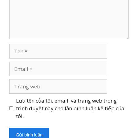
Tên
Email
Trang
web
Lưu tên của tôi, email, và trang web trong
trình duyệt này cho lần bình luận kế tiếp của
tôi.