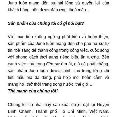
Juno luôn mang đến sự hài lòng và quyền lợi của
khách hàng luôn được đáp ứng, thoả mãn…
Sản phẩm của chúng tôi có gì nổi bật?
Với mục tiêu không ngừng phát triển và hoàn thiện,
sản phẩm của Juno luôn mang đến cho phụ nữ sự tự
tin, toả sáng để thành công trong công việc, cuộc sống
với phong cách thời trang riêng biệt, ấn tượng. Bên
cạnh việc chú trọng đến sự êm ái, giá cả phải chăng,
sản phẩm Juno luôn được chỉnh chu trong từng chi
tiết, mẫu mã đa dạng, phù hợp mọi hoàn cảnh và
mang hơi thở thời trang trong nước, thế giới…
Thế mạnh của chúng tôi?
Chúng tôi có nhà máy sản xuất được đặt tại Huyện
Bình Chánh, Thành phố Hồ Chí Minh, Việt Nam.