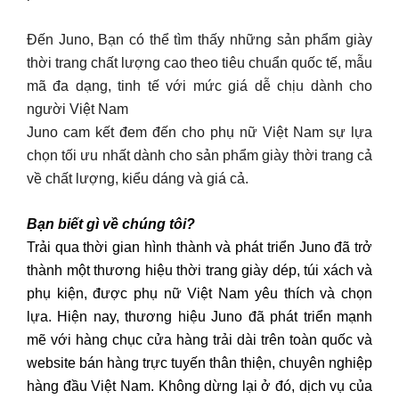
Đến Juno, Bạn có thể tìm thấy những sản phẩm giày
thời trang chất lượng cao theo tiêu chuẩn quốc tế, mẫu
mã đa dạng, tinh tế với mức giá dễ chịu dành cho
người Việt Nam
Juno cam kết đem đến cho phụ nữ Việt Nam sự lựa
chọn tối ưu nhất dành cho sản phẩm giày thời trang cả
về chất lượng, kiểu dáng và giá cả.
Bạn biết gì về chúng tôi?
Trải qua thời gian hình thành và phát triển Juno đã trở
thành một thương hiệu thời trang giày dép, túi xách và
phụ kiện, được phụ nữ Việt Nam yêu thích và chọn
lựa. Hiện nay, thương hiệu Juno đã phát triển mạnh
mẽ với hàng chục cửa hàng trải dài trên toàn quốc và
website bán hàng trực tuyến thân thiện, chuyên nghiệp
hàng đầu Việt Nam. Không dừng lại ở đó, dịch vụ của