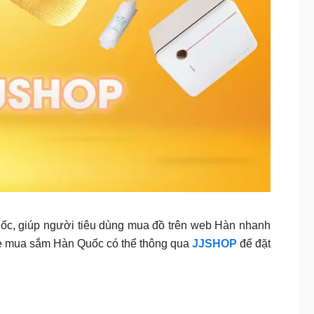
ốc, giúp người tiêu dùng mua đồ trên web Hàn nhanh
te mua sắm Hàn Quốc có thể thông qua
JJSHOP
để đặt