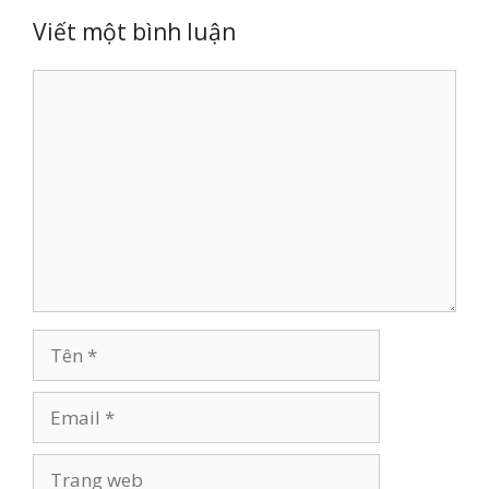
Viết một bình luận
Bình
luận
Tên
Email
Trang