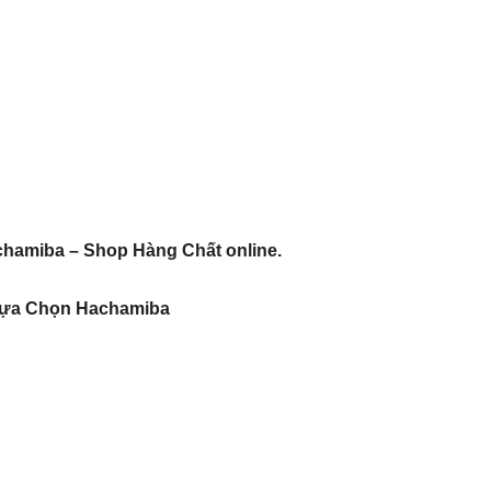
chamiba – Shop Hàng Chất online.
 Lựa Chọn Hachamiba