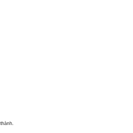
 thành.