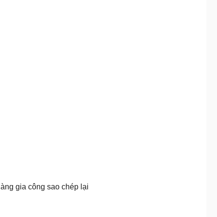
àng gia công sao chép lại