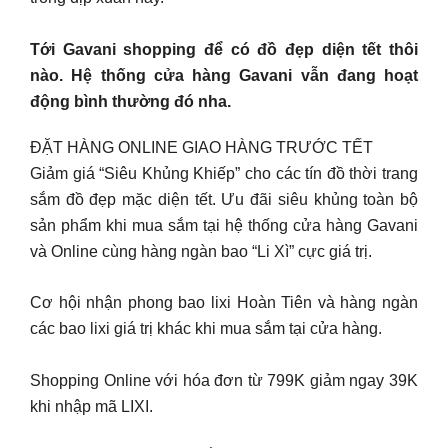
Tới Gavani shopping để có đồ đẹp diện tết thôi
nào. Hệ thống cửa hàng Gavani vẫn đang hoạt
động bình thường đó nha.
ĐẶT HÀNG ONLINE GIAO HÀNG TRƯỚC TẾT
Giảm giá “Siêu Khủng Khiếp” cho các tín đồ thời trang
sắm đồ đẹp mặc diện tết. Ưu đãi siêu khủng toàn bộ
sản phẩm khi mua sắm tại hệ thống cửa hàng Gavani
và Online cùng hàng ngàn bao “Li Xì” cực giá trị.
Cơ hội nhận phong bao lixi Hoàn Tiên và hàng ngàn
các bao lixi giá trị khác khi mua sắm tại cửa hàng.
Shopping Online với hóa đơn từ 799K giảm ngay 39K
khi nhập mã LIXI.