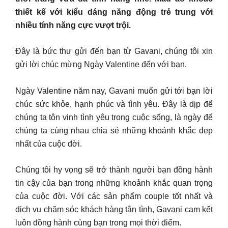
thiết kế với kiểu dáng năng động trẻ trung với
nhiều tính năng cực vượt trội.
Đây là bức thư gửi đến bạn từ Gavani, chúng tôi xin
gửi lời chúc mừng Ngày Valentine đến với bạn.
Ngày Valentine năm nay, Gavani muốn gửi tới bạn lời
chúc sức khỏe, hạnh phúc và tình yêu. Đây là dịp để
chúng ta tôn vinh tình yêu trong cuộc sống, là ngày để
chúng ta cùng nhau chia sẻ những khoảnh khắc đẹp
nhất của cuộc đời.
Chúng tôi hy vọng sẽ trở thành người bạn đồng hành
tin cậy của bạn trong những khoảnh khắc quan trọng
của cuộc đời. Với các sản phẩm couple tốt nhất và
dịch vụ chăm sóc khách hàng tận tình, Gavani cam kết
luôn đồng hành cùng bạn trong mọi thời điểm.