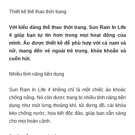
Thiết kế thể thao thời trang
Với kiểu dáng thể thao thời trang, Sun Rain In Life
4 giúp bạn tự tin hơn trong mọi hoạt động của
mình. Áo được thiết kế để phù hợp với cả nam và
nữ, mang đến vẻ ngoài trẻ trung, khỏe khoắn và
cuốn hút.
Nhiều tính năng tiện dụng
Sun Rain In Life 4 không chỉ là một chiếc áo khoác
chống nắng. Nó còn được trang bị nhiều tính năng tiện
dụng như mút lưng thoáng khí, túi đựng đồ, cài khóa
kéo chống nước, họa tiết độc đáo, giúp bạn sẵn sàng
cho mọi hoàn cảnh.