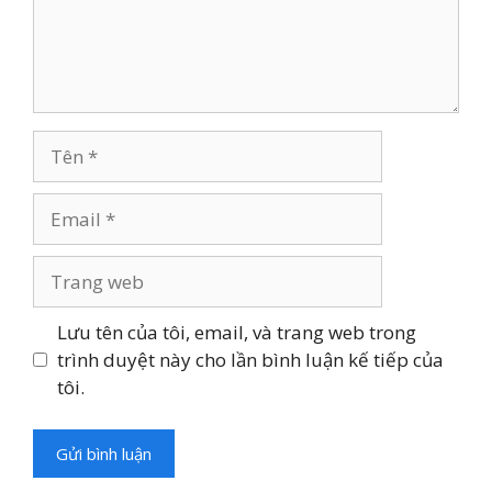
Tên
Email
Trang
web
Lưu tên của tôi, email, và trang web trong
trình duyệt này cho lần bình luận kế tiếp của
tôi.