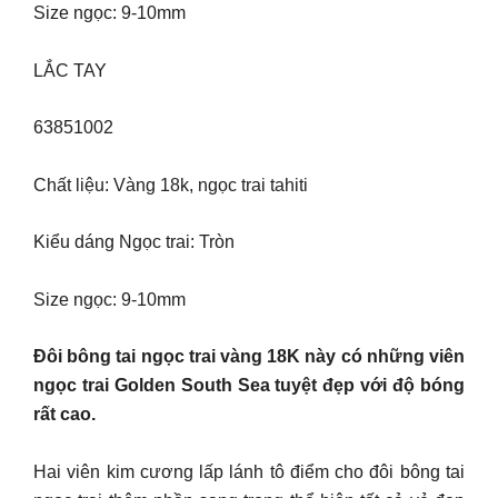
Size ngọc: 9-10mm
LẮC TAY
63851002
Chất liệu: Vàng 18k, ngọc trai tahiti
Kiểu dáng Ngọc trai: Tròn
Size ngọc: 9-10mm
Đôi bông tai ngọc trai vàng 18K này có những viên
ngọc trai Golden South Sea tuyệt đẹp với độ bóng
rất cao.
Hai viên kim cương lấp lánh tô điểm cho đôi bông tai