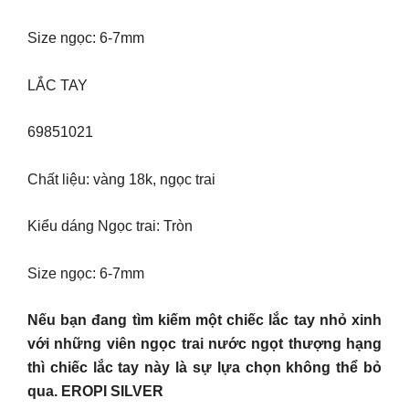
Size ngọc: 6-7mm
LẮC TAY
69851021
Chất liệu: vàng 18k, ngọc trai
Kiểu dáng Ngọc trai: Tròn
Size ngọc: 6-7mm
Nếu bạn đang tìm kiếm một chiếc lắc tay nhỏ xinh
với những viên ngọc trai nước ngọt thượng hạng
thì chiếc lắc tay này là sự lựa chọn không thể bỏ
qua. EROPI SILVER