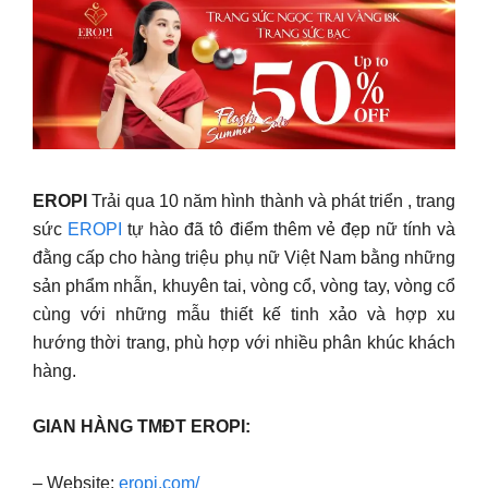
EROPI
Trải qua 10 năm hình thành và phát triển , trang
sức
EROPI
tự hào đã tô điểm thêm vẻ đẹp nữ tính và
đằng cấp cho hàng triệu phụ nữ Việt Nam bằng những
sản phẩm nhẫn, khuyên tai, vòng cổ, vòng tay, vòng cổ
cùng với những mẫu thiết kế tinh xảo và hợp xu
hướng thời trang, phù hợp với nhiều phân khúc khách
hàng.
GIAN HÀNG TMĐT EROPI:
– Website:
eropi.com/