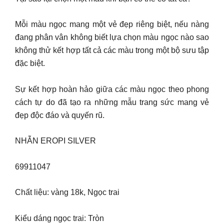
Mỗi màu ngọc mang một vẻ đẹp riêng biệt, nếu nàng
đang phân vân không biết lựa chọn màu ngọc nào sao
không thử kết hợp tất cả các màu trong một bộ sưu tập
đặc biệt.
Sự kết hợp hoàn hảo giữa các màu ngọc theo phong
cách tự do đã tạo ra những mẫu trang sức mang vẻ
đẹp độc đáo và quyến rũ.
NHẪN EROPI SILVER
69911047
Chất liệu: vàng 18k, Ngọc trai
Kiểu dáng ngọc trai: Tròn