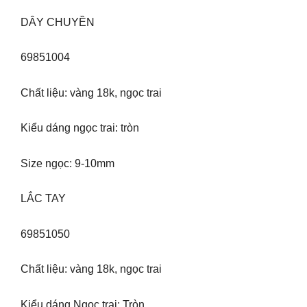
DÂY CHUYỀN
69851004
Chất liệu: vàng 18k, ngọc trai
Kiểu dáng ngọc trai: tròn
Size ngọc: 9-10mm
LẮC TAY
69851050
Chất liệu: vàng 18k, ngọc trai
Kiểu dáng Ngọc trai: Tròn