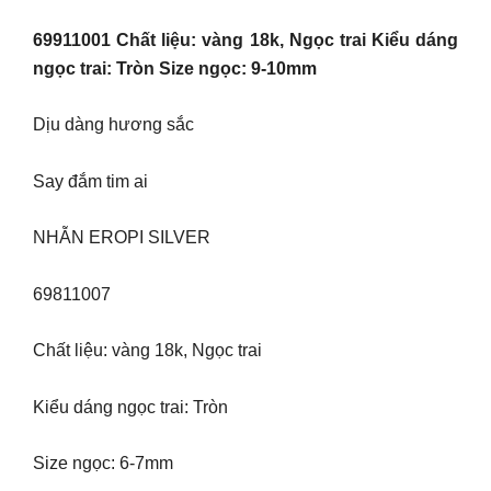
69911001 Chất liệu: vàng 18k, Ngọc trai Kiểu dáng
ngọc trai: Tròn Size ngọc: 9-10mm
Dịu dàng hương sắc
Say đắm tim ai
NHẪN EROPI SILVER
69811007
Chất liệu: vàng 18k, Ngọc trai
Kiểu dáng ngọc trai: Tròn
Size ngọc: 6-7mm