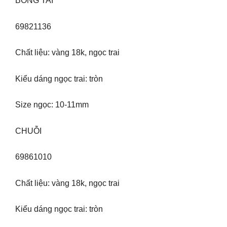
BÔNG TAI
69821136
Chất liệu: vàng 18k, ngọc trai
Kiểu dáng ngọc trai: tròn
Size ngọc: 10-11mm
CHUỖI
69861010
Chất liệu: vàng 18k, ngọc trai
Kiểu dáng ngọc trai: tròn