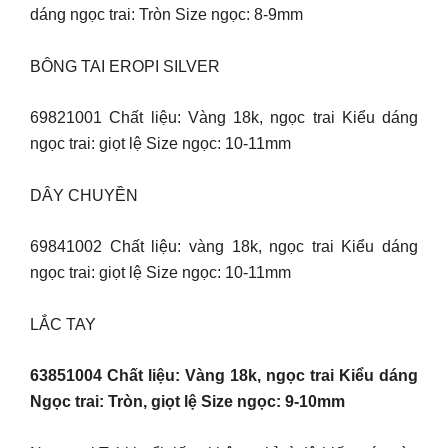
dáng ngọc trai: Tròn Size ngọc: 8-9mm
BÔNG TAI EROPI SILVER
69821001 Chất liệu: Vàng 18k, ngọc trai Kiểu dáng
ngọc trai: giọt lệ Size ngọc: 10-11mm
DÂY CHUYỀN
69841002 Chất liệu: vàng 18k, ngọc trai Kiểu dáng
ngọc trai: giọt lệ Size ngọc: 10-11mm
LẮC TAY
63851004 Chất liệu: Vàng 18k, ngọc trai Kiểu dáng
Ngọc trai: Tròn, giọt lệ Size ngọc: 9-10mm