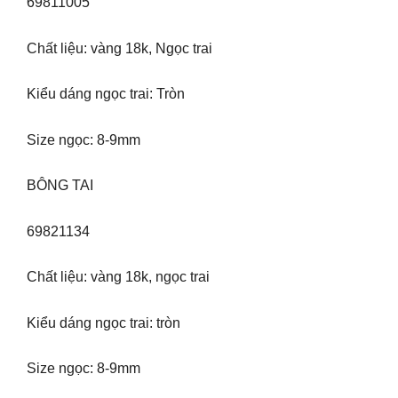
69811005
Chất liệu: vàng 18k, Ngọc trai
Kiểu dáng ngọc trai: Tròn
Size ngọc: 8-9mm
BÔNG TAI
69821134
Chất liệu: vàng 18k, ngọc trai
Kiểu dáng ngọc trai: tròn
Size ngọc: 8-9mm