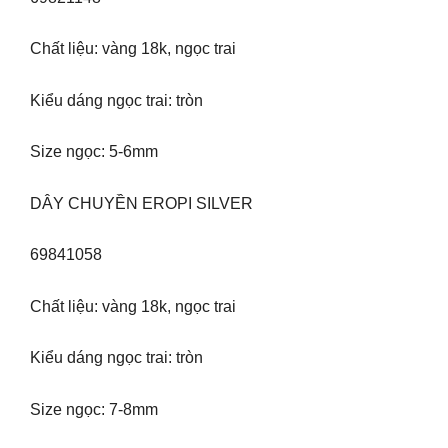
Chất liệu: vàng 18k, ngọc trai
Kiểu dáng ngọc trai: tròn
Size ngọc: 5-6mm
DÂY CHUYỀN EROPI SILVER
69841058
Chất liệu: vàng 18k, ngọc trai
Kiểu dáng ngọc trai: tròn
Size ngọc: 7-8mm