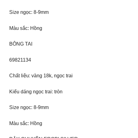
Size ngọc: 8-9mm
Màu sắc: Hồng
BÔNG TAI
69821134
Chất liệu: vàng 18k, ngọc trai
Kiểu dáng ngọc trai: tròn
Size ngọc: 8-9mm
Màu sắc: Hồng