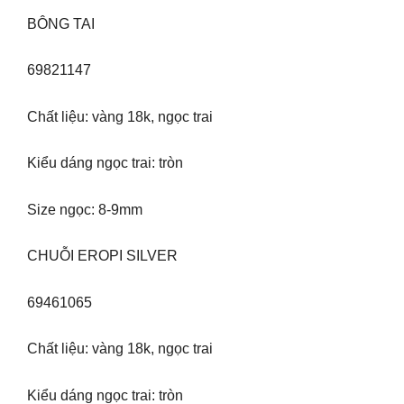
BÔNG TAI
69821147
Chất liệu: vàng 18k, ngọc trai
Kiểu dáng ngọc trai: tròn
Size ngọc: 8-9mm
CHUỖI EROPI SILVER
69461065
Chất liệu: vàng 18k, ngọc trai
Kiểu dáng ngọc trai: tròn