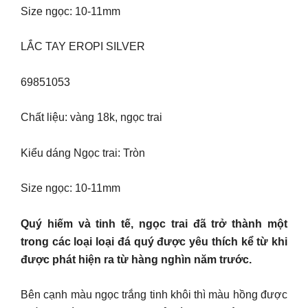
Size ngọc: 10-11mm
LẮC TAY EROPI SILVER
69851053
Chất liệu: vàng 18k, ngọc trai
Kiểu dáng Ngọc trai: Tròn
Size ngọc: 10-11mm
Quý hiếm và tinh tế, ngọc trai đã trở thành một
trong các loại loại đá quý được yêu thích kể từ khi
được phát hiện ra từ hàng nghìn năm trước.
Bên cạnh màu ngọc trắng tinh khôi thì màu hồng được