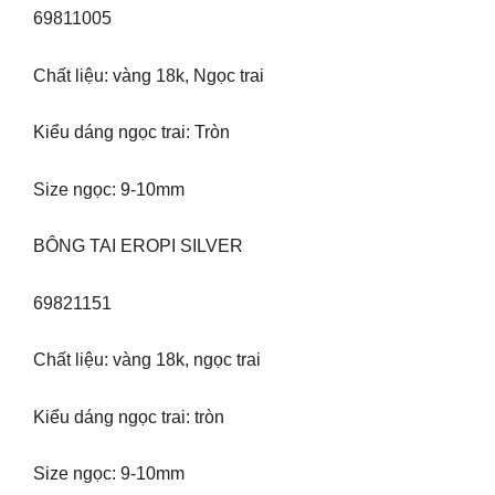
69811005
Chất liệu: vàng 18k, Ngọc trai
Kiểu dáng ngọc trai: Tròn
Size ngọc: 9-10mm
BÔNG TAI EROPI SILVER
69821151
Chất liệu: vàng 18k, ngọc trai
Kiểu dáng ngọc trai: tròn
Size ngọc: 9-10mm