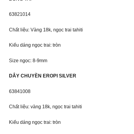
63821014
Chất liệu: Vàng 18k, ngọc trai tahiti
Kiểu dáng ngọc trai: tròn
Size ngọc: 8-9mm
DÂY CHUYỀN EROPI SILVER
63841008
Chất liệu: vàng 18k, ngọc trai tahiti
Kiểu dáng ngọc trai: tròn