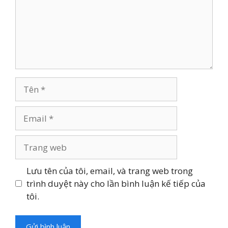
Tên
Email
Trang
web
Lưu tên của tôi, email, và trang web trong
trình duyệt này cho lần bình luận kế tiếp của
tôi.