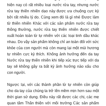
hiện nay có rất nhiều loại nước rửa tay, nhưng nước
rửa tay thiên nhiên dạo này được ưa chuộng cực kỳ
bởi rất nhiều lý do. Cùng xem đó là gì nhé Được làm
từ thiên nhiên Khác với các sản phẩm nước rửa tay
thông thường, nước rửa tay thiên nhiên được chiết
xuất hoàn toàn từ tự nhiên với các loại tinh dầu khác
nhau. Do vậy sản phẩm không chỉ an toàn đối với sức
khỏe của con người mà còn mang lại một mùi hương
tự nhiên cực kỳ thích. Không ảnh hưởng đến da tay
Nước rửa tay thiên nhiên khi tiếp xúc trực tiếp với da
tay sẽ không gây ra bất kỳ ảnh hưởng nào xấu cho
con người
.
Ngược lại, với các thành phần từ tự nhiên còn giúp
cho da tay của chúng ta trở lên mềm mịn hơn sau một
thời gian sử dụng. Điều này rất được các chị, các mẹ
quan tâm Thân thiện với môi trường Các sản phẩm