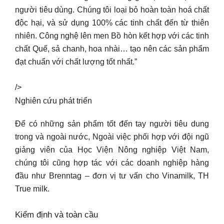
người tiêu dùng. Chúng tôi loại bỏ hoàn toàn hoá chất
độc hại, và sử dụng 100% các tinh chất đến từ thiên
nhiên. Công nghệ lên men Bồ hòn kết hợp với các tinh
chất Quế, sả chanh, hoa nhài… tạo nên các sản phẩm
đạt chuẩn với chất lượng tốt nhất.”
/>
Nghiên cứu phát triển
Để có những sản phẩm tốt đến tay người tiêu dung
trong và ngoài nước, Ngoài việc phối hợp với đội ngũ
giảng viên của Học Viện Nông nghiệp Việt Nam,
chúng tôi cũng hợp tác với các doanh nghiệp hàng
đầu như Brenntag – đơn vị tư vấn cho Vinamilk, TH
True milk.
Kiểm định và toàn cầu