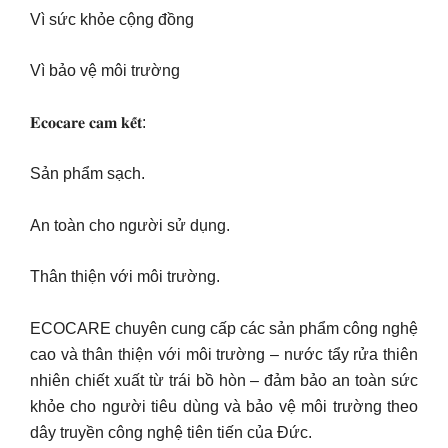
Vì sức khỏe cộng đồng
Vì bảo vệ môi trường
𝐄𝐜𝐨𝐜𝐚𝐫𝐞 𝐜𝐚𝐦 𝐤𝐞̂́𝐭:
Sản phẩm sạch.
An toàn cho người sử dụng.
Thân thiện với môi trường.
ECOCARE chuyên cung cấp các sản phẩm công nghệ
cao và thân thiện với môi trường – nước tẩy rửa thiên
nhiên chiết xuất từ trái bồ hòn – đảm bảo an toàn sức
khỏe cho người tiêu dùng và bảo vệ môi trường theo
dây truyền công nghệ tiên tiến của Đức.