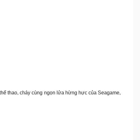
í thể thao, cháy cùng ngọn lửa hừng hực của Seagame,