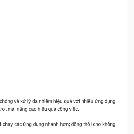
chóng và xử lý đa nhiệm hiệu quả với nhiều ứng dụng
mượt mà, nâng cao hiệu quả công việc.
i chạy các ứng dụng nhanh hơn; đồng thời cho không