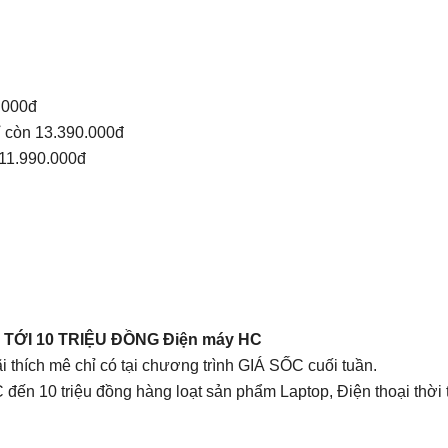
.000đ
 còn 13.390.000đ
11.990.000đ
 TỚI 10 TRIỆU ĐỒNG Điện máy HC
thích mê chỉ có tại chương trình GIÁ SỐC cuối tuần.
ến 10 triệu đồng hàng loạt sản phẩm Laptop, Điện thoại thời