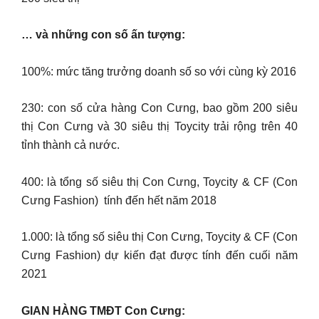
… và những con số ấn tượng:
100%: mức tăng trưởng doanh số so với cùng kỳ 2016
230: con số cửa hàng Con Cưng, bao gồm 200 siêu
thị Con Cưng và 30 siêu thị Toycity trải rộng trên 40
tỉnh thành cả nước.
400: là tổng số siêu thị Con Cưng, Toycity & CF (Con
Cưng Fashion) tính đến hết năm 2018
1.000: là tổng số siêu thị Con Cưng, Toycity & CF (Con
Cưng Fashion) dự kiến đạt được tính đến cuối năm
2021
GIAN HÀNG TMĐT Con Cưng: