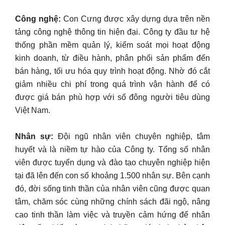
Công nghệ:
Con Cưng được xây dựng dựa trên nền
tảng công nghệ thông tin hiện đại. Công ty đầu tư hệ
thống phần mềm quản lý, kiểm soát mọi hoạt động
kinh doanh, từ điều hành, phân phối sản phẩm đến
bán hàng, tối ưu hóa quy trình hoạt động. Nhờ đó cắt
giảm nhiều chi phí trong quá trình vận hành để có
được giá bán phù hợp với số đông người tiêu dùng
Việt Nam.
Nhân sự:
Đội ngũ nhân viên chuyên nghiệp, tâm
huyết và là niềm tự hào của Công ty. Tổng số nhân
viên được tuyển dụng và đào tạo chuyên nghiệp hiện
tại đã lên đến con số khoảng 1.500 nhân sự. Bên cạnh
đó, đời sống tinh thần của nhân viên cũng được quan
tâm, chăm sóc cùng những chính sách đãi ngộ, nâng
cao tinh thần làm việc và truyền cảm hứng để nhân