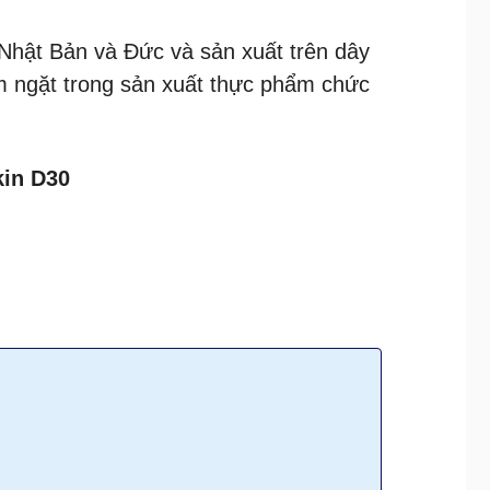
Nhật Bản và Đức và sản xuất trên dây
m ngặt trong sản xuất thực phẩm chức
in D30