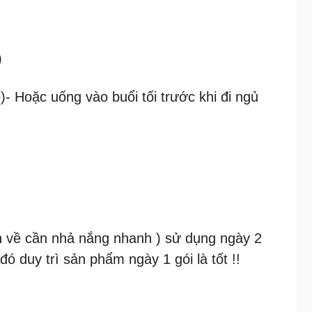
)
- Hoặc uống vào buổi tối trước khi đi ngủ
 về cần nhả nắng nhanh ) sử dụng ngày 2
 đó duy trì sản phẩm ngày 1 gói là tốt !!