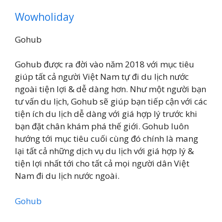
Wowholiday
Gohub
Gohub được ra đời vào năm 2018 với mục tiêu
giúp tất cả người Việt Nam tự đi du lịch nước
ngoài tiện lợi & dễ dàng hơn. Như một người bạn
tư vấn du lịch, Gohub sẽ giúp bạn tiếp cận với các
tiện ích du lịch dễ dàng với giá hợp lý trước khi
bạn đặt chân khám phá thế giới. Gohub luôn
hướng tới mục tiêu cuối cùng đó chính là mang
lại tất cả những dịch vụ du lịch với giá hợp lý &
tiện lợi nhất tới cho tất cả mọi người dân Việt
Nam đi du lịch nước ngoài.
Gohub