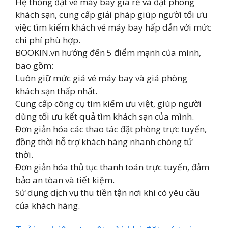
Hệ thống đặt vé máy bay giá rẻ và đặt phòng
khách sạn, cung cấp giải pháp giúp người tối ưu
việc tìm kiếm khách vé máy bay hấp dẫn với mức
chi phí phù hợp.
BOOKIN.vn hướng đến 5 điểm mạnh của mình,
bao gồm:
Luôn giữ mức giá vé máy bay và giá phòng
khách sạn thấp nhất.
Cung cấp công cụ tìm kiếm ưu việt, giúp người
dùng tối ưu kết quả tìm khách sạn của mình.
Đơn giản hóa các thao tác đặt phòng trực tuyến,
đồng thời hỗ trợ khách hàng nhanh chóng tứ
thời.
Đơn giản hóa thủ tục thanh toán trực tuyến, đảm
bảo an tòan và tiết kiệm.
Sử dụng dịch vụ thu tiền tận nơi khi có yêu cầu
của khách hàng.