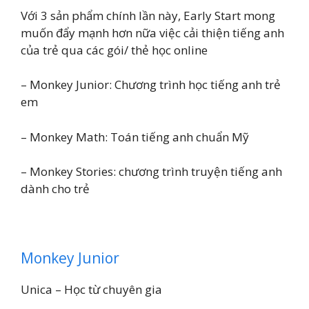
Với 3 sản phẩm chính lần này, Early Start mong
muốn đẩy mạnh hơn nữa việc cải thiện tiếng anh
của trẻ qua các gói/ thẻ học online
– Monkey Junior: Chương trình học tiếng anh trẻ
em
– Monkey Math: Toán tiếng anh chuẩn Mỹ
– Monkey Stories: chương trình truyện tiếng anh
dành cho trẻ
Monkey Junior
Unica – Học từ chuyên gia