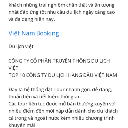
khách những trải nghiệm chân thật và ấn tượng
nhất đáp ứng tốt nhu cầu du lịch ngày càng cao
và đa dạng hiện nay.
Việt Nam Booking
Du lịch việt
CÔNG TY CỔ PHẦN TRUYỀN THÔNG DU LỊCH
VIỆT
TOP 10 CÔNG TY DU LỊCH HÀNG ĐẦU VIỆT NAM
Đây là hệ thống đặt Tour nhanh gọn, dễ dàng,
thuận tiện và tiết kiệm thời gian.
Các tour
liên tục được mở bán thường xuyên với
nhiều điểm đến mới hấp dẫn dành cho du khách
cả trong và ngoài nước kèm nhiều chương trình
khuyến mãi.