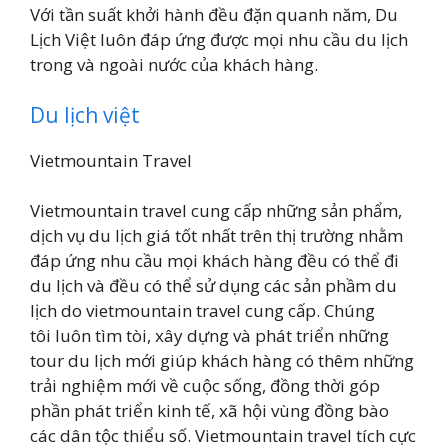
Với tần suất khởi hành đều đặn quanh năm, Du
Lịch Việt luôn đáp ứng được mọi nhu cầu du lịch
trong và ngoài nước của khách hàng.
Du lịch việt
Vietmountain Travel
Vietmountain travel cung cấp những sản phẩm,
dịch vụ du lịch giá tốt nhất trên thị trường nhằm
đáp ứng nhu cầu mọi khách hàng đều có thể đi
du lịch và đều có thể sử dụng các sản phầm du
lịch do vietmountain travel cung cấp. Chúng
tôi luôn tìm tòi, xây dựng và phát triển những
tour du lịch mới giúp khách hàng có thêm những
trải nghiệm mới về cuộc sống, đồng thời góp
phần phát triển kinh tế, xã hội vùng đồng bào
các dân tộc thiểu số. Vietmountain travel tích cực