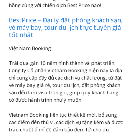
hồng cùng với chiến dịch Best Price nào!
BestPrice – Đại lý đặt phòng khách sạn,
vé máy bay, tour du lịch trực tuyến giá
tốt nhất
Việt Nam Booking
Trải qua gần 10 năm hình thành và phát triển,
Công ty Cổ phần Vietnam Booking hiện nay là địa
chỉ cung cấp đầy đủ các dịch vụ chất lượng, từ đặt
vé máy bay giá rẻ, tour du lịch, đặt phòng khách
sạn đến làm visa trọn gói, giúp quý khách hàng
có được hành trình như ý muốn.
Vietnam Booking liên tục thiết kế mới, bổ sung
các điểm đến thú vị, các dịch vụ tặng kèm và được
trau chuốt tỉ mỉ để đảm bảo đem tới cho du