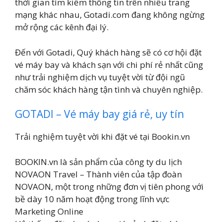
thời gian tìm kiếm thông tin trên nhiều trang
mạng khác nhau, Gotadi.com đang không ngừng
mở rộng các kênh đại lý.
Đến với Gotadi, Quý khách hàng sẽ có cơ hội đặt
vé máy bay và khách sạn với chi phí rẻ nhất cũng
như trải nghiệm dịch vụ tuyệt vời từ đội ngũ
chăm sóc khách hàng tận tình và chuyên nghiệp.
GOTADI – Vé máy bay giá rẻ, uy tín
Trải nghiệm tuyệt vời khi đặt vé tại Bookin.vn
BOOKIN.vn là sản phẩm của công ty du lịch
NOVAON Travel – Thành viên của tập đoàn
NOVAON, một trong những đơn vị tiên phong với
bề dày 10 năm hoạt động trong lĩnh vực
Marketing Online