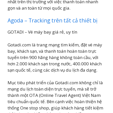
nhất trên thị trường với việc thanh toán nhanh
gọn và an toàn từ mọi quốc gia.
Agoda – Tracking trên tất cả thiết bị
GOTADI – Vé máy bay giá rẻ, uy tín
Gotadi.com là trang mạng tìm kiếm, đặt vé máy
bay, khách sạn, và thanh toán hoàn toàn trực
tuyến trên 900 hãng hàng không toàn cầu, với
hơn 2.000 khách sạn trong nước, 400.000 khách
sạn quốc tế, cùng các dịch vụ du lịch đa dạng.
Mục tiêu phát triển của Gotadi.com không chỉ là
mạng du lịch toàn diện trực tuyến, mà sẽ trở
thành một OTA (Online Travel Agent) Việt Nam
tiêu chuẩn quốc tế. Bên cạnh việc hoàn thiện hệ
thống One stop shop, giúp khách hàng tiết kiệm