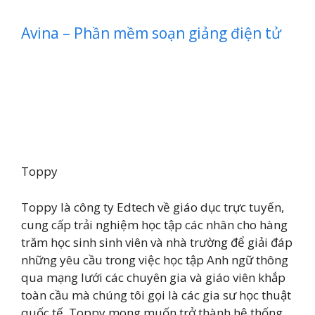
Avina – Phần mềm soạn giảng điện tử
Toppy
Toppy là công ty Edtech về giáo dục trực tuyến,
cung cấp trải nghiệm học tập các nhân cho hàng
trăm học sinh sinh viên và nhà trường để giải đáp
những yêu cầu trong việc học tập Anh ngữ thông
qua mạng lưới các chuyên gia và giáo viên khắp
toàn cầu mà chúng tôi gọi là các gia sư học thuật
quốc tế. Toppy mong muốn trở thành hệ thống