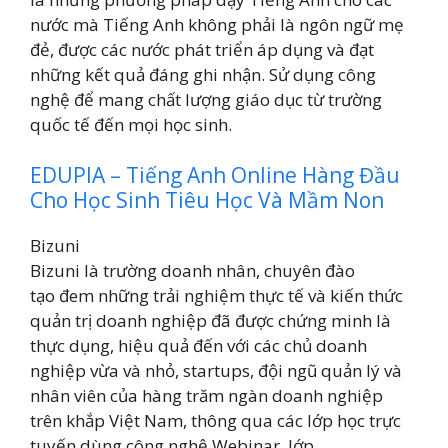
nước mà Tiếng Anh không phải là ngôn ngữ mẹ
đẻ, được các nước phát triển áp dụng và đạt
những kết quả đáng ghi nhận. Sử dụng công
nghệ để mang chất lượng giáo dục từ trường
quốc tế đến mọi học sinh.
EDUPIA – Tiếng Anh Online Hàng Đầu
Cho Học Sinh Tiêu Học Và Mầm Non
Bizuni
Bizuni là trường doanh nhân, chuyên đào
tạo đem những trải nghiệm thực tế và kiến thức
quản trị doanh nghiệp đã được chứng minh là
thực dụng, hiệu quả đến với các chủ doanh
nghiệp vừa và nhỏ, startups, đội ngũ quản lý và
nhân viên của hàng trăm ngàn doanh nghiệp
trên khắp Việt Nam, thông qua các lớp học trực
tuyến dùng công nghệ Webinar, lớp