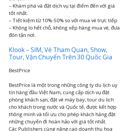
– Khám phá và đặt dịch vụ tại điểm đến với giá
tốt nhất.
– Tiết kiệm từ 10%-50% so với mua vé trực tiếp
– Không lo hết chỗ, không xếp hàng mua vé, đưa
đón tận nơi.
Klook – SIM, Vé Tham Quan, Show,
Tour, Vận Chuyển Trên 30 Quốc Gia
BestPrice
BestPrice là một trong những công ty du lịch uy
tín hàng đầu Việt Nam, cung cấp dịch vụ đặt
phòng khách sạn, đặt vé máy bay, tour du lịch
cho khách trong nước và Quốc tế, được kết hợp
thông minh và tối ưu cho phép khách hàng đặt
những chuyến đi hoàn hảo với giá tốt nhất.
Các Publishers cùng nâng cao doanh thu hoa