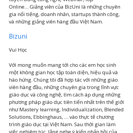
Online… Giảng viên của BizUni là những chuyên
gia nổi tiếng, doanh nhân, startups thành công,
và những giảng viên hàng đầu Việt Nam.
Bizuni
Vui Học
Với mong muốn mang tới cho các em học sinh
một không gian học tập toàn diện, hiệu quả và
hào hứng. Chúng tôi đã hợp tác với những giáo
viên hàng đầu, những chuyên gia trong lĩnh vực
giáo dục và công nghệ, tìm cách áp dụng những
phương pháp giáo dục tiên tiến nhất trên thế giới
như Mastery learning, Individualization, Blended
Solutions, Ebbinghaus, … vào thực tế chương
trình giáo dục tại Việt Nam. Sau thời gian làm
việc nghiêm túc, lắng nghe ý kiến phản hồi của