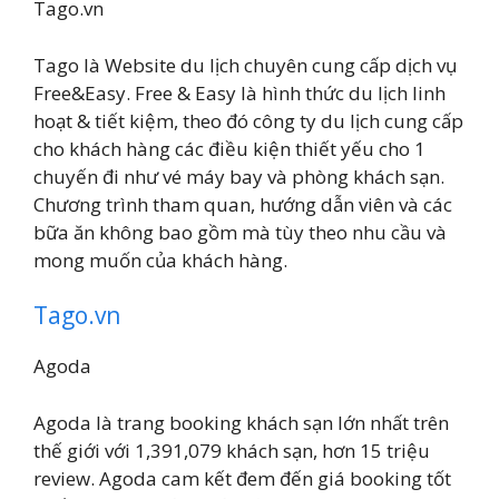
Tago.vn
Tago là Website du lịch chuyên cung cấp dịch vụ
Free&Easy. Free & Easy là hình thức du lịch linh
hoạt & tiết kiệm, theo đó công ty du lịch cung cấp
cho khách hàng các điều kiện thiết yếu cho 1
chuyến đi như vé máy bay và phòng khách sạn.
Chương trình tham quan, hướng dẫn viên và các
bữa ăn không bao gồm mà tùy theo nhu cầu và
mong muốn của khách hàng.
Tago.vn
Agoda
Agoda là trang booking khách sạn lớn nhất trên
thế giới với 1,391,079 khách sạn, hơn 15 triệu
review. Agoda cam kết đem đến giá booking tốt