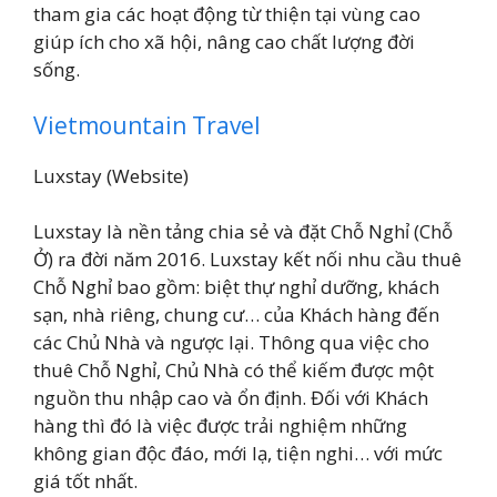
tham gia các hoạt động từ thiện tại vùng cao
giúp ích cho xã hội, nâng cao chất lượng đời
sống.
Vietmountain Travel
Luxstay (Website)
Luxstay là nền tảng chia sẻ và đặt Chỗ Nghỉ (Chỗ
Ở) ra đời năm 2016. Luxstay kết nối nhu cầu thuê
Chỗ Nghỉ bao gồm: biệt thự nghỉ dưỡng, khách
sạn, nhà riêng, chung cư… của Khách hàng đến
các Chủ Nhà và ngược lại. Thông qua việc cho
thuê Chỗ Nghỉ, Chủ Nhà có thể kiếm được một
nguồn thu nhập cao và ổn định. Đối với Khách
hàng thì đó là việc được trải nghiệm những
không gian độc đáo, mới lạ, tiện nghi… với mức
giá tốt nhất.