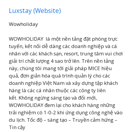
Luxstay (Website)
Wowholiday
WOWHOLIDAY là một nền tảng đặt phòng trực
tuyến, kết nối dễ dàng các doanh nghiệp và cá
nhân với các khách sạn, resort, trung tâm vui chơi
giải trí chất lượng 4 sao trở lên. Trên nền tảng
này, chúng tôi mang tới giải pháp MICE hiệu
quả, đơn giản hóa quá trình quản lý cho các
doanh nghiệp Việt Nam và xây dựng tập khách
hàng là các cá nhân thuộc các công ty liên
kết. Không ngừng sáng tạo và đổi mới,
WOWHOLIDAY đem lại cho khách hàng những
trải nghiệm có 1-0-2 khi ứng dụng công nghệ vào
du lịch. Tốc độ – sáng tạo – Truyền cảm hứng –
Tin cậy