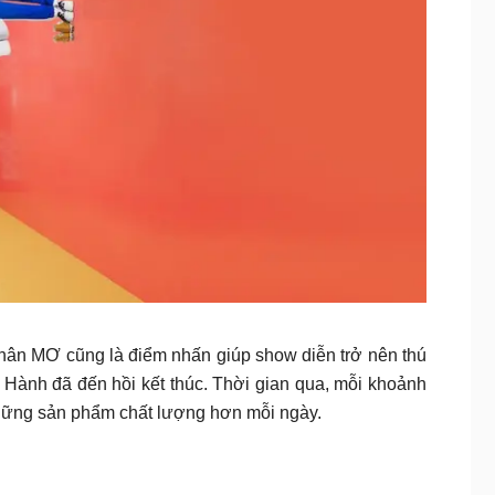
n MƠ cũng là điểm nhấn giúp show diễn trở nên thú
Hành đã đến hồi kết thúc. Thời gian qua, mỗi khoảnh
những sản phẩm chất lượng hơn mỗi ngày.