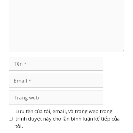
Tên
Email
Trang
web
Lưu tên của tôi, email, và trang web trong
trình duyệt này cho lần bình luận kế tiếp của
tôi.