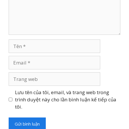
Tên
Email
Trang
web
Lưu tên của tôi, email, và trang web trong
trình duyệt này cho lần bình luận kế tiếp của
tôi.