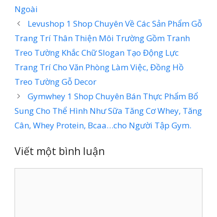
Ngoài
Levushop 1 Shop Chuyên Về Các Sản Phẩm Gỗ
Trang Trí Thân Thiện Môi Trường Gồm Tranh
Treo Tường Khắc Chữ Slogan Tạo Động Lực
Trang Trí Cho Văn Phòng Làm Việc, Đồng Hồ
Treo Tường Gỗ Decor
Gymwhey 1 Shop Chuyên Bán Thực Phẩm Bổ
Sung Cho Thể Hình Như Sữa Tăng Cơ Whey, Tăng
Cân, Whey Protein, Bcaa…cho Người Tập Gym.
Viết một bình luận
Bình
luận