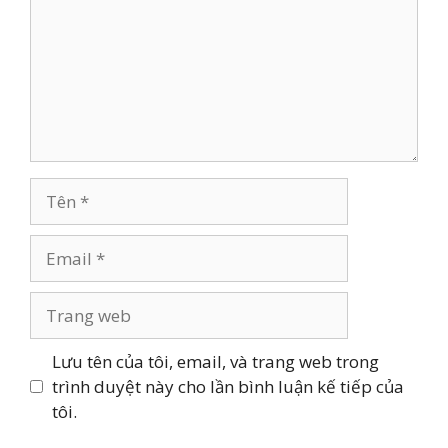
Tên
Email
Trang
web
Lưu tên của tôi, email, và trang web trong
trình duyệt này cho lần bình luận kế tiếp của
tôi.