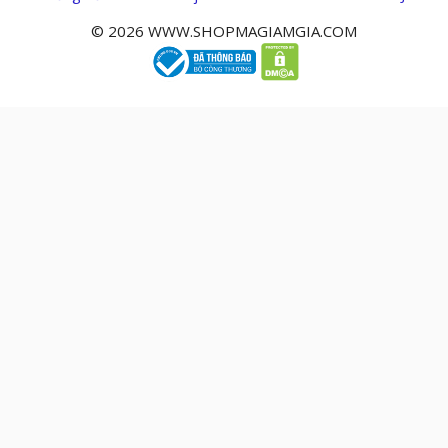
© 2026 WWW.SHOPMAGIAMGIA.COM