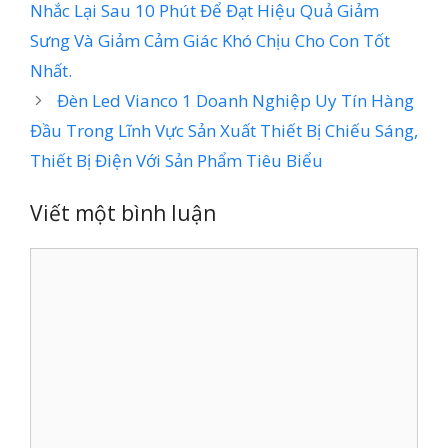
Nhắc Lại Sau 10 Phút Để Đạt Hiệu Quả Giảm
Sưng Và Giảm Cảm Giác Khó Chịu Cho Con Tốt
Nhất.
Đèn Led Vianco 1 Doanh Nghiệp Uy Tín Hàng
Đầu Trong Lĩnh Vực Sản Xuất Thiết Bị Chiếu Sáng,
Thiết Bị Điện Với Sản Phẩm Tiêu Biểu
Viết một bình luận
Bình
luận