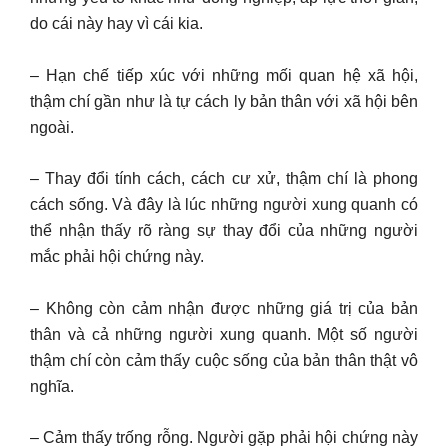
do cái này hay vì cái kia.
– Hạn chế tiếp xúc với những mối quan hệ xã hội,
thậm chí gần như là tự cách ly bản thân với xã hội bên
ngoài.
– Thay đổi tính cách, cách cư xử, thậm chí là phong
cách sống. Và đây là lúc những người xung quanh có
thể nhận thấy rõ ràng sự thay đổi của những người
mắc phải hội chứng này.
– Không còn cảm nhận được những giá trị của bản
thân và cả những người xung quanh. Một số người
thậm chí còn cảm thấy cuộc sống của bản thân thật vô
nghĩa.
– Cảm thấy trống rỗng. Người gặp phải hội chứng này