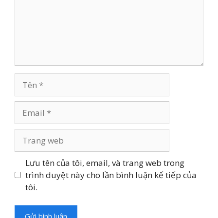
Tên
Email
Trang
web
Lưu tên của tôi, email, và trang web trong
trình duyệt này cho lần bình luận kế tiếp của
tôi.