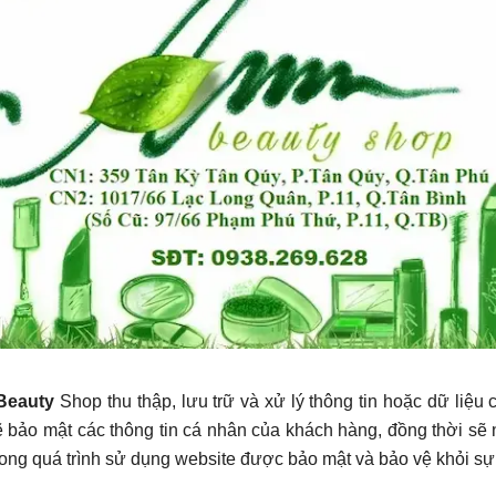
Beauty
Shop thu thập, lưu trữ và xử lý thông tin hoặc dữ liệu
bảo mật các thông tin cá nhân của khách hàng, đồng thời sẽ 
ong quá trình sử dụng website được bảo mật và bảo vệ khỏi sự t