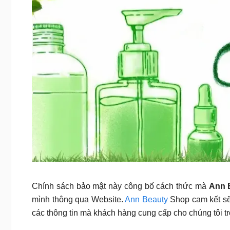
Chính sách bảo mật này công bố cách thức mà
Ann 
mình thông qua Website.
Ann Beauty
Shop cam kết sẽ 
các thông tin mà khách hàng cung cấp cho chúng tôi tr