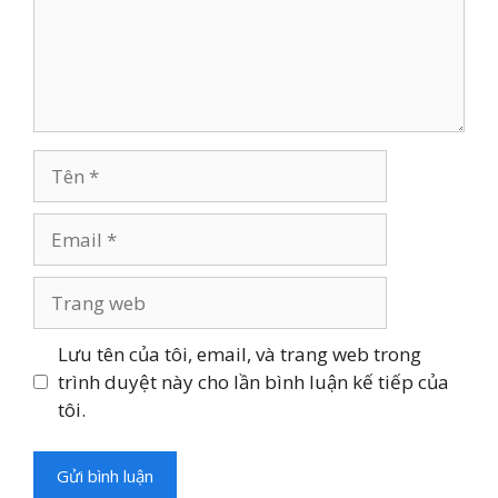
Tên
Email
Trang
web
Lưu tên của tôi, email, và trang web trong
trình duyệt này cho lần bình luận kế tiếp của
tôi.