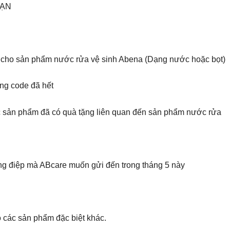
HẠN
g cho sản phẩm nước rửa vệ sinh Abena (Dạng nước hoặc bọt)
ng code đã hết
 sản phẩm đã có quà tặng liên quan đến sản phẩm nước rửa
 điệp mà ABcare muốn gửi đến trong tháng 5 này
 các sản phẩm đặc biệt khác.