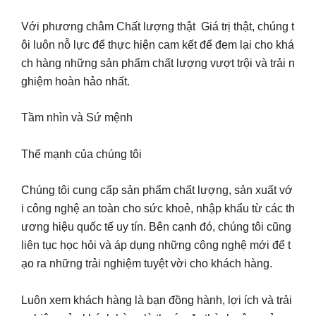
Với phương châm Chất lượng thật Giá trị thật, chúng t
ôi luôn nỗ lực để thực hiện cam kết để đem lại cho khá
ch hàng những sản phẩm chất lượng vượt trội và trải n
ghiệm hoàn hảo nhất.
Tầm nhìn và Sứ mệnh
Thế mạnh của chúng tôi
Chúng tôi cung cấp sản phẩm chất lượng, sản xuất vớ
i công nghệ an toàn cho sức khoẻ, nhập khẩu từ các th
ương hiệu quốc tế uy tín. Bên cạnh đó, chúng tôi cũng
liên tục học hỏi và áp dụng những công nghệ mới để t
ạo ra những trải nghiệm tuyệt vời cho khách hàng.
Luôn xem khách hàng là bạn đồng hành, lợi ích và trải